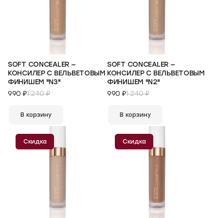
SOFT CONCEALER —
SOFT CONCEALER —
КОНСИЛЕР С ВЕЛЬВЕТОВЫМ
КОНСИЛЕР С ВЕЛЬВЕТОВЫМ
ФИНИШЕМ "N3"
ФИНИШЕМ "N2"
990 ₽
1 240 ₽
990 ₽
1 240 ₽
В корзину
В корзину
Скидка
Скидка