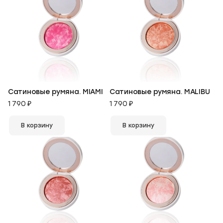
Сатиновые румяна. MIAMI
Сатиновые румяна. MALIBU
1 790 ₽
1 790 ₽
В корзину
В корзину