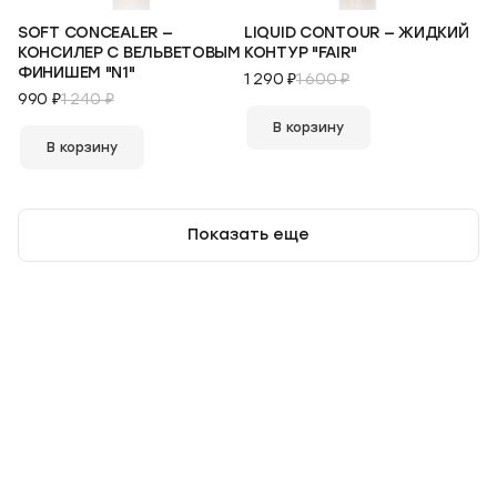
SOFT CONCEALER —
LIQUID CONTOUR — ЖИДКИЙ
КОНСИЛЕР С ВЕЛЬВЕТОВЫМ
КОНТУР "FAIR"
ФИНИШЕМ "N1"
1 290 ₽
1 600 ₽
990 ₽
1 240 ₽
В корзину
В корзину
Показать еще