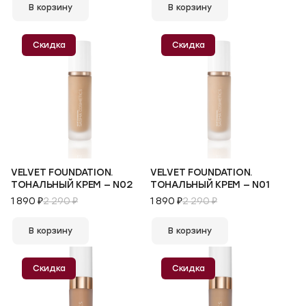
В корзину
В корзину
Скидка
Скидка
VELVET FOUNDATION.
VELVET FOUNDATION.
ТОНАЛЬНЫЙ КРЕМ — N02
ТОНАЛЬНЫЙ КРЕМ — N01
1 890 ₽
2 290 ₽
1 890 ₽
2 290 ₽
В корзину
В корзину
Скидка
Скидка