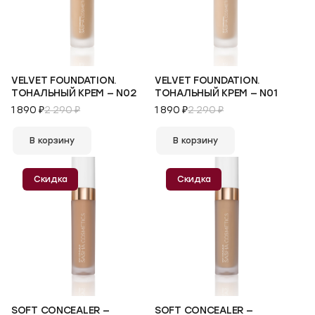
VELVET FOUNDATION.
VELVET FOUNDATION.
ТОНАЛЬНЫЙ КРЕМ — N02
ТОНАЛЬНЫЙ КРЕМ — N01
1 890 ₽
2 290 ₽
1 890 ₽
2 290 ₽
В корзину
В корзину
Скидка
Скидка
SOFT CONCEALER —
SOFT CONCEALER —