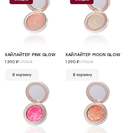
ХАЙЛАЙТЕР. PINK GLOW
ХАЙЛАЙТЕР. MOON GLOW
1 390 ₽
1 790 ₽
1 390 ₽
1 790 ₽
В корзину
В корзину