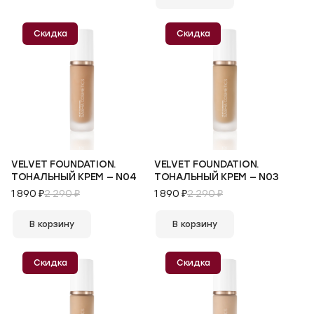
Скидка
Скидка
VELVET FOUNDATION.
VELVET FOUNDATION.
ТОНАЛЬНЫЙ КРЕМ — N04
ТОНАЛЬНЫЙ КРЕМ — N03
1 890 ₽
2 290 ₽
1 890 ₽
2 290 ₽
В корзину
В корзину
Скидка
Скидка