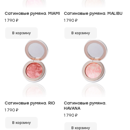
Сатиновые румяна. MIAMI
Сатиновые румяна. MALIBU
1 790 ₽
1 790 ₽
В корзину
В корзину
Сатиновые румяна. RIO
Сатиновые румяна.
HAVANA
1 790 ₽
1 790 ₽
В корзину
В корзину