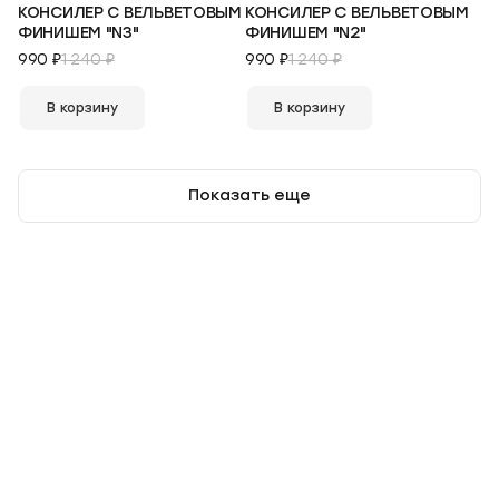
КОНСИЛЕР С ВЕЛЬВЕТОВЫМ
КОНСИЛЕР С ВЕЛЬВЕТОВЫМ
ФИНИШЕМ "N3"
ФИНИШЕМ "N2"
990 ₽
1 240 ₽
990 ₽
1 240 ₽
В корзину
В корзину
Показать еще