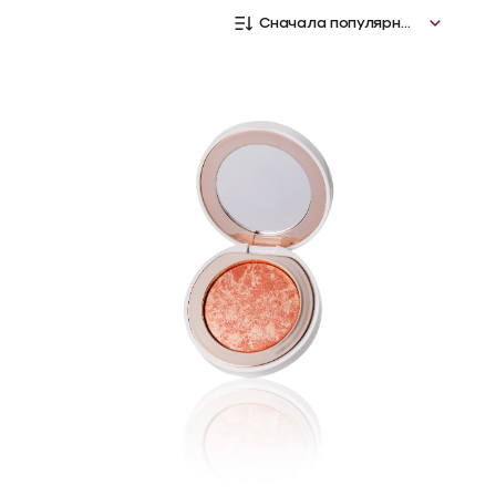
Сначала популярные