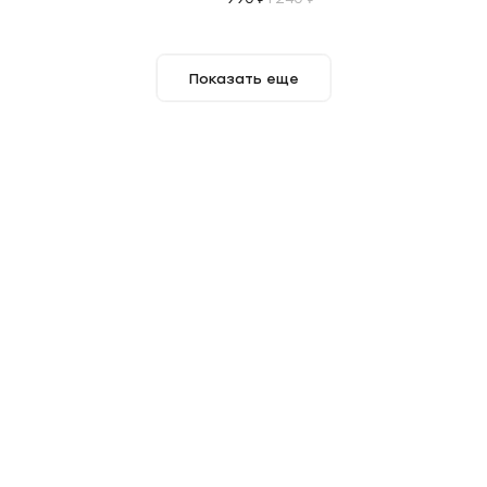
В корзину
Показать еще