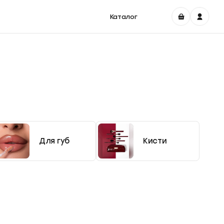
Каталог
Для губ
Кисти