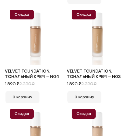
Скидка
Скидка
VELVET FOUNDATION.
VELVET FOUNDATION.
ТОНАЛЬНЫЙ КРЕМ — N04
ТОНАЛЬНЫЙ КРЕМ — N03
1 890 ₽
2 290 ₽
1 890 ₽
2 290 ₽
В корзину
В корзину
Скидка
Скидка