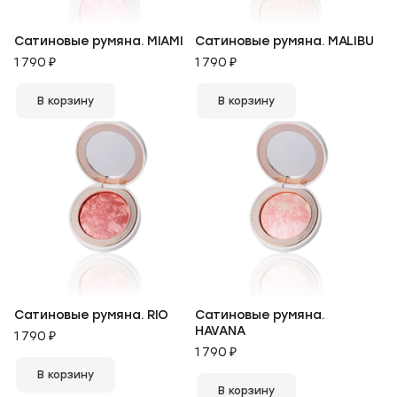
Сатиновые румяна. MIAMI
Сатиновые румяна. MALIBU
1 790 ₽
1 790 ₽
В корзину
В корзину
Сатиновые румяна. RIO
Сатиновые румяна.
HAVANA
1 790 ₽
1 790 ₽
В корзину
В корзину