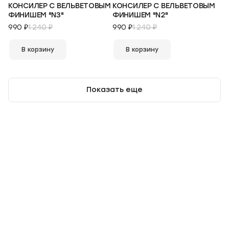
КОНСИЛЕР С ВЕЛЬВЕТОВЫМ
КОНСИЛЕР С ВЕЛЬВЕТОВЫМ
ФИНИШЕМ "N3"
ФИНИШЕМ "N2"
990 ₽
1 240 ₽
990 ₽
1 240 ₽
В корзину
В корзину
Показать еще