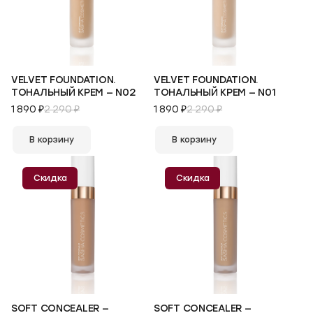
VELVET FOUNDATION.
VELVET FOUNDATION.
ТОНАЛЬНЫЙ КРЕМ — N02
ТОНАЛЬНЫЙ КРЕМ — N01
1 890 ₽
2 290 ₽
1 890 ₽
2 290 ₽
В корзину
В корзину
Скидка
Скидка
SOFT CONCEALER —
SOFT CONCEALER —