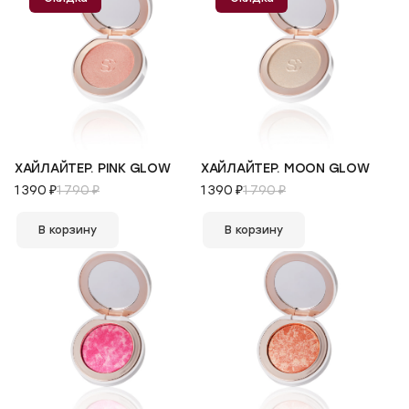
ХАЙЛАЙТЕР. PINK GLOW
ХАЙЛАЙТЕР. MOON GLOW
1 390 ₽
1 790 ₽
1 390 ₽
1 790 ₽
В корзину
В корзину